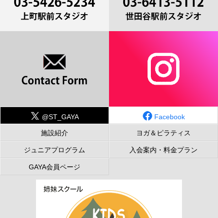
@ST_GAYA
Facebook
施設紹介
ヨガ＆ピラティス
ジュニアプログラム
入会案内・料金プラン
GAYA会員ページ