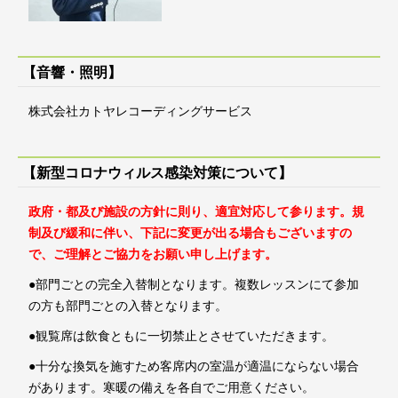
【音響・照明】
株式会社カトヤレコーディングサービス
【新型コロナウィルス感染対策について】
政府・都及び施設の方針に則り、適宜対応して参ります。規
制及び緩和に伴い、下記に変更が出る場合もございますの
で、ご理解とご協力をお願い申し上げます。
●部門ごとの完全入替制となります。複数レッスンにて参加
の方も部門ごとの入替となります。
●観覧席は飲食ともに一切禁止とさせていただきます。
●十分な換気を施すため客席内の室温が適温にならない場合
があります。寒暖の備えを各自でご用意ください。