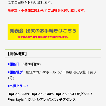
にてご回答をお願い致します。
※参加・不参加に関わらずご回答をお願い致します。
【開催
概要】
■開催日
：
3月30日(木)
■開催場所
：狛江エコルマホール（小田急線狛江駅北口 徒歩
1分）
■出演クラス：
HipHop / Jazz HipHop / Girl’s HipHop / K-POPダンス /
Free Style / ポリネシアンダンス / チアダンス