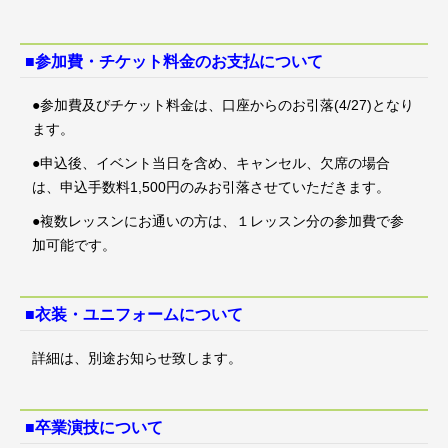
■参加費・チケット料金のお支払について
●参加費及びチケット料金は、口座からのお引落(4/27)となり
ます。
●申込後、イベント当日を含め、キャンセル、欠席の場合
は、申込手数料1,500円のみお引落させていただきます。
●複数レッスンにお通いの方は、１レッスン分の参加費で参
加可能です。
■衣装・ユニフォームについて
詳細は、別途お知らせ致します。
■卒業演技について