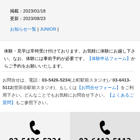
掲載：2023/01/18
更新：2023/08/23
お知らせ一覧
|
JUNIOR
|
体験・見学は常時受け付けております。お気軽に体験にお越し下さ
い。なお、体験には事前予約が必要です。
【体験申込フォーム】
か
らご予約をお願いいたします。
お問合せは、電話：
03-5426-5234
(上町駅前スタジオ)／
03-6413-
5112
(世田谷駅前スタジオ)、もしくは
【お問合せフォーム】
をご利
用下さい。どんなことでもお気軽にお問合せ下さい。
【よくあるご
質問】
もご参照下さい。