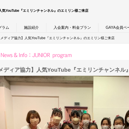
気YouTube『エミリンチャンネル』のエミリン様ご来店
グラム
施設紹介
入会案内・料金プラン
GAYA会員ペ
ディア協力】人気YouTube『エミリンチャンネル』のエミリン様ご来店
メディア協力】人気YouTube『エミリンチャンネ