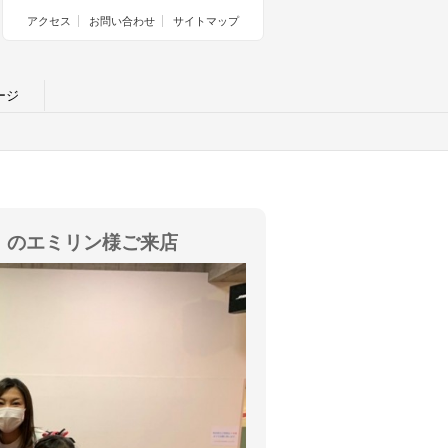
アクセス
お問い合わせ
サイトマップ
ージ
ル』のエミリン様ご来店